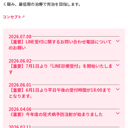
く掴み、最低限の治療で完治を目指します。
コンセプト↗
topics
トピックス
2026.07.08
【重要】LINE受付に関するお問い合わせ電話について
のお願い
2026.06.02
【重要】7月1日より「LINE診療受付」を開始いたしま
す
2026.06.01
【重要】6月1日より平日午後の受付時間が18:00まで
となります。
2026.04.06
《重要》今年度の狂犬病予防注射が始まりました
2026.02.11