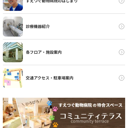
すえつぐ動物病院のはじまり
診療機器紹介
各フロア・施設案内
交通アクセス・駐車場案内