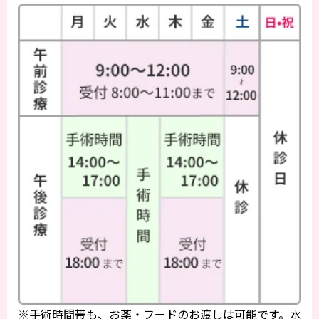
※手術時間帯も、お薬・フードのお渡しは可能です。水