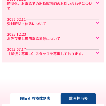
時間外、お電話での出勤獣医師のお問い合わせについ
て
2026.02.11
受付時間・休診について
2025.12.23
お呼び出し専用電話番号について
2025.07.17
【状況：募集中】スタッフを募集しております。
Medical info
診療案内
曜日別診療体制表
獣医担当表