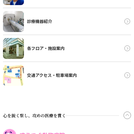
診療機器紹介
各フロア・施設案内
交通アクセス・駐車場案内
心を鋭く察し、攻めの医療を貫く