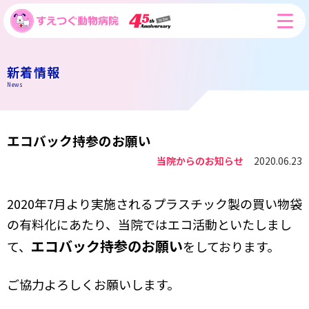
新着情報
News
エコバック持参のお願い
当院からのお知らせ
2020.06.23
2020年7月より実施されるプラスチック製の買い物袋
の有料化にあたり、当院ではエコ活動といたしまし
エコバック持参のお願い
て、
をしております。
ご協力よろしくお願いします。