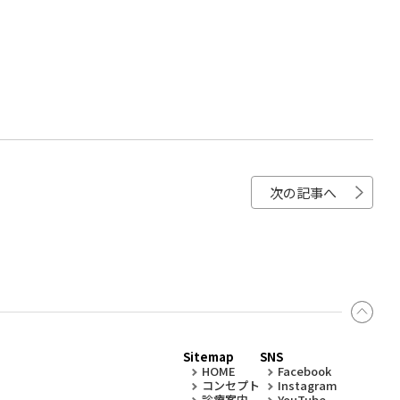
次の記事へ
Sitemap
SNS
HOME
Facebook
コンセプト
Instagram
診療案内
YouTube