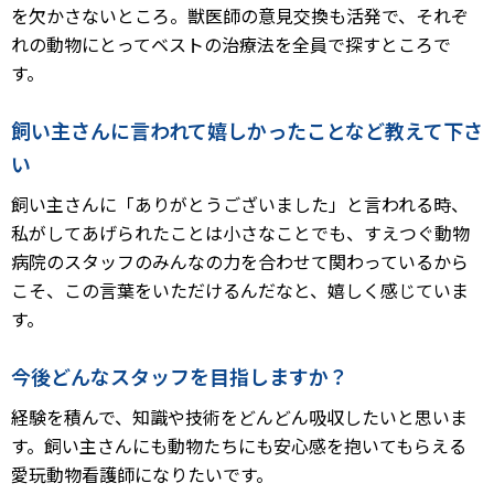
を欠かさないところ。獣医師の意見交換も活発で、それぞ
れの動物にとってベストの治療法を全員で探すところで
す。
飼い主さんに言われて嬉しかったことなど教えて下さ
い
飼い主さんに「ありがとうございました」と言われる時、
私がしてあげられたことは小さなことでも、すえつぐ動物
病院のスタッフのみんなの力を合わせて関わっているから
こそ、この言葉をいただけるんだなと、嬉しく感じていま
す。
今後どんなスタッフを目指しますか？
経験を積んで、知識や技術をどんどん吸収したいと思いま
す。飼い主さんにも動物たちにも安心感を抱いてもらえる
愛玩動物看護師になりたいです。