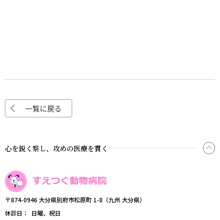
一覧に戻る
心を鋭く察し、攻めの医療を貫く
〒874-0946 大分県別府市松原町 1-8（九州 大分県）
休診日
日曜、祝日