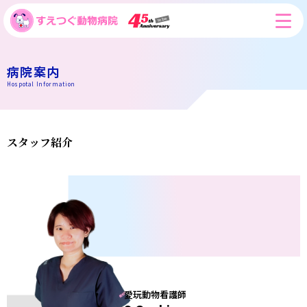
病院案内
Hospotal Information
スタッフ紹介
愛玩動物看護師