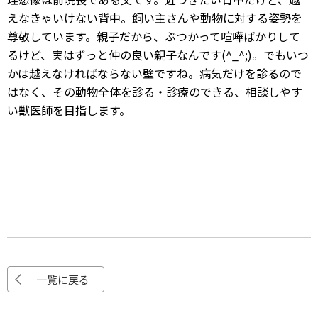
えなきゃいけない背中。飼い主さんや動物に対する姿勢を
尊敬しています。親子だから、ぶつかって喧嘩ばかりして
るけど、実はずっと仲の良い親子なんです(^_^;)。でもいつ
かは越えなければならない壁ですね。病気だけを診るので
はなく、その動物全体を診る・診療のできる、相談しやす
い獣医師を目指します。
一覧に戻る